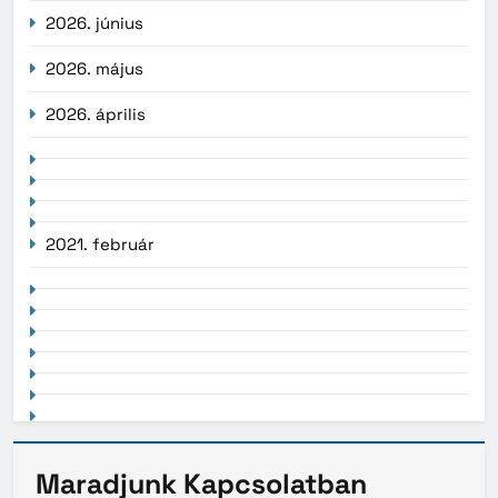
2026. június
2026. május
2026. április
2021. február
Maradjunk
Kapcsolatban