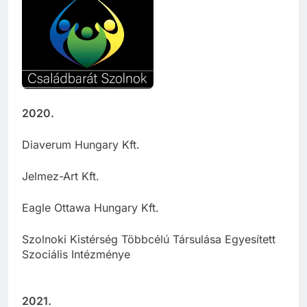
2020.
Diaverum Hungary Kft.
Jelmez-Art Kft.
Eagle Ottawa Hungary Kft.
Szolnoki Kistérség Többcélú Társulása Egyesített
Szociális Intézménye
2021.