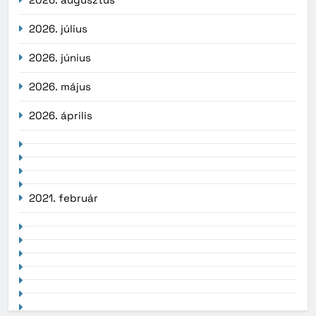
2026. július
2026. június
2026. május
2026. április
2021. február