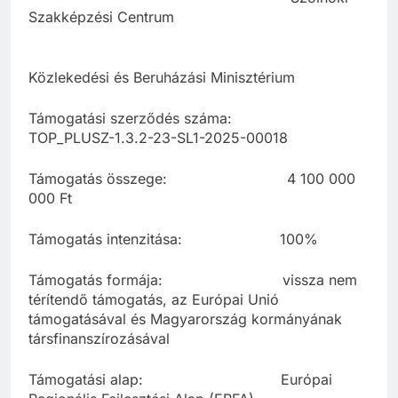
Szakképzési Centrum
Közlekedési és Beruházási Minisztérium
Támogatási szerződés száma:
TOP_PLUSZ-1.3.2-23-SL1-2025-00018
Támogatás összege: 4 100 000
000 Ft
Támogatás intenzitása: 100%
Támogatás formája: vissza nem
térítendő támogatás, az Európai Unió
támogatásával és Magyarország kormányának
társfinanszírozásával
Támogatási alap: Európai