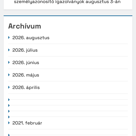
személyazonosító igazolványok augusztus 3-án
Archívum
2026. augusztus
2026. július
2026. június
2026. május
2026. április
2021. február