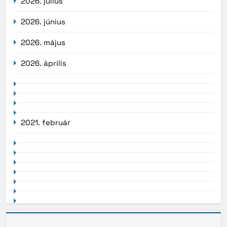
2026. július
2026. június
2026. május
2026. április
2021. február