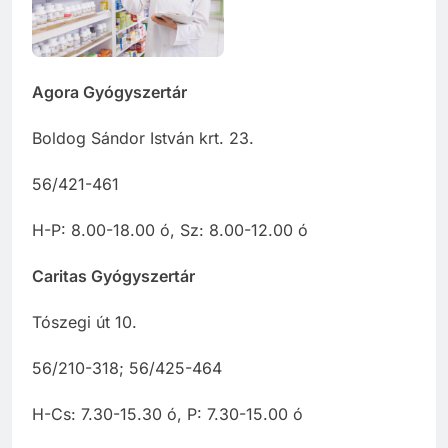
Agora Gyógyszertár
Boldog Sándor István krt. 23.
56/421-461
H-P: 8.00-18.00 ó, Sz: 8.00-12.00 ó
Caritas Gyógyszertár
Tószegi út 10.
56/210-318; 56/425-464
H-Cs: 7.30-15.30 ó, P: 7.30-15.00 ó