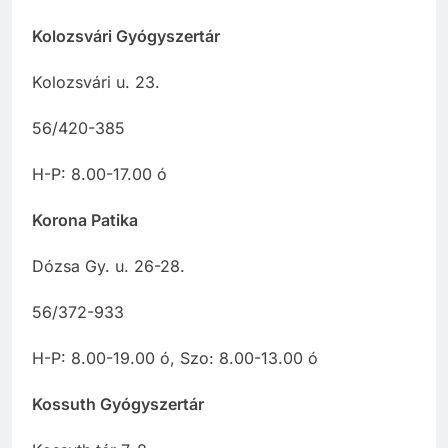
Kolozsvári Gyógyszertár
Kolozsvári u. 23.
56/420-385
H-P: 8.00-17.00 ó
Korona Patika
Dózsa Gy. u. 26-28.
56/372-933
H-P: 8.00-19.00 ó, Szo: 8.00-13.00 ó
Kossuth Gyógyszertár