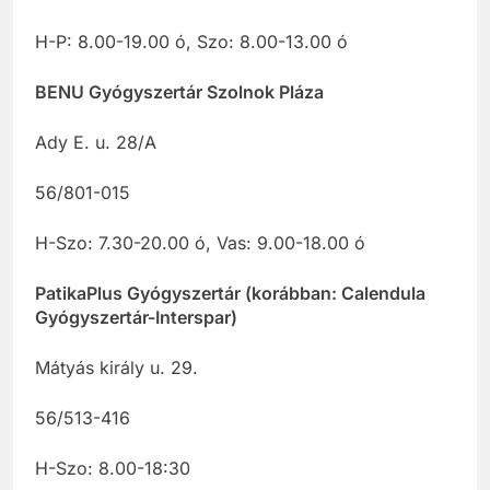
H-P: 8.00-19.00 ó, Szo: 8.00-13.00 ó
BENU Gyógyszertár Szolnok Pláza
Ady E. u. 28/A
56/801-015
H-Szo: 7.30-20.00 ó, Vas: 9.00-18.00 ó
PatikaPlus Gyógyszertár (korábban: Calendula
Gyógyszertár-Interspar)
Mátyás király u. 29.
56/513-416
H-Szo: 8.00-18:30