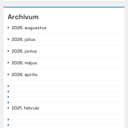
Archívum
2026. augusztus
2026. július
2026. június
2026. május
2026. április
2021. február