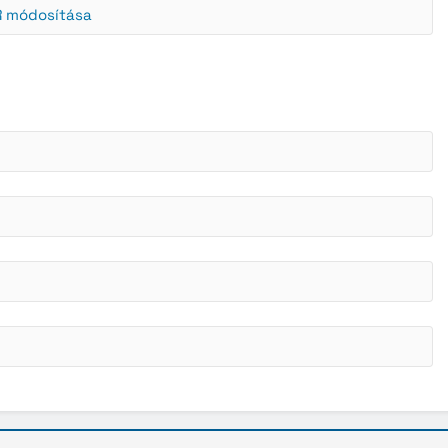
R módosítása