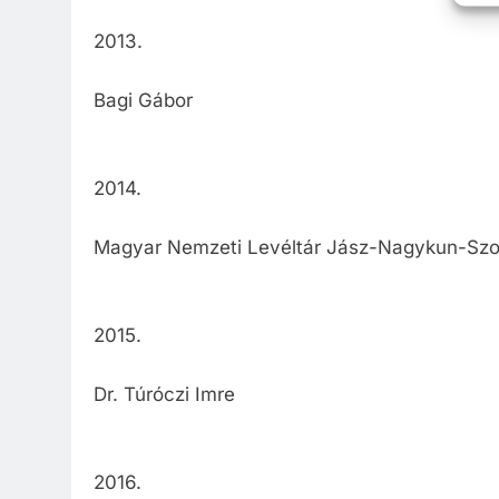
2013.
Bagi Gábor
2014.
Magyar Nemzeti Levéltár Jász-Nagykun-Szo
2015.
Dr. Túróczi Imre
2016.