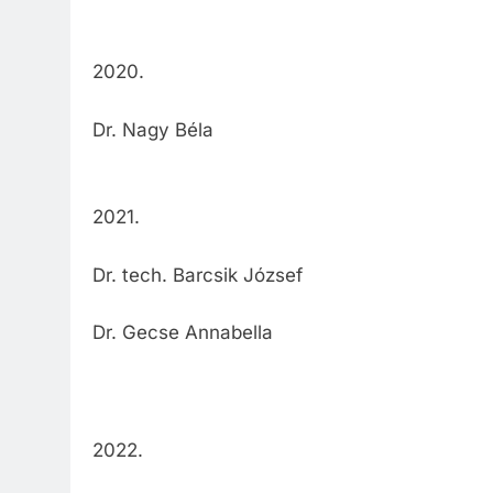
2020.
Dr. Nagy Béla
2021.
Dr. tech. Barcsik József
Dr. Gecse Annabella
2022.