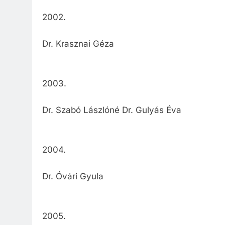
2002.
Dr. Krasznai Géza
2003.
Dr. Szabó Lászlóné Dr. Gulyás Éva
2004.
Dr. Óvári Gyula
2005.