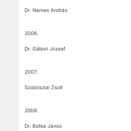
Dr. Nemes András
2006.
Dr. Gábori József
2007.
Szoboszlai Zsolt
2008.
Dr. Botka János