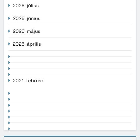
2026. július
2026. június
2026. május
2026. április
2021. február