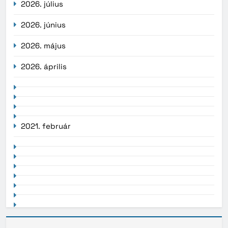
2026. július
2026. június
2026. május
2026. április
2021. február