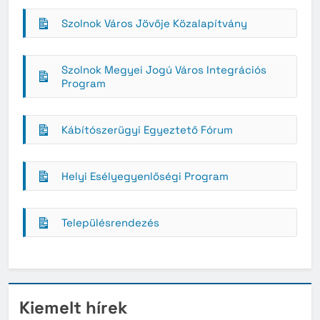
Szolnok Város Jövője Közalapítvány
Szolnok Megyei Jogú Város Integrációs
Program
Kábítószerügyi Egyeztető Fórum
Helyi Esélyegyenlőségi Program
Településrendezés
Kiemelt hírek