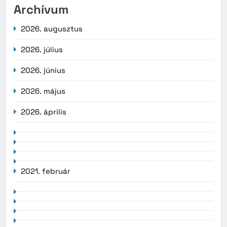
Archívum
2026. augusztus
2026. július
2026. június
2026. május
2026. április
2021. február