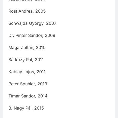
Rost Andrea, 2005
Schwajda György, 2007
Dr. Pintér Sándor, 2009
Mága Zoltán, 2010
Sárközy Pál, 2011
Kablay Lajos, 2011
Peter Spuhler, 2013
Tímár Sándor, 2014
B. Nagy Pál, 2015