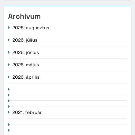
Archívum
2026. augusztus
2026. július
2026. június
2026. május
2026. április
2021. február