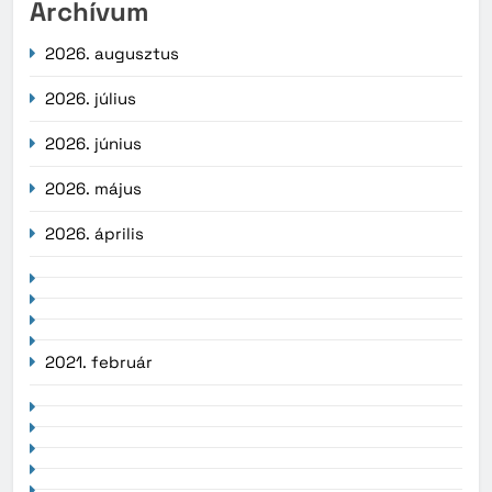
Archívum
2026. augusztus
2026. július
2026. június
2026. május
2026. április
2021. február