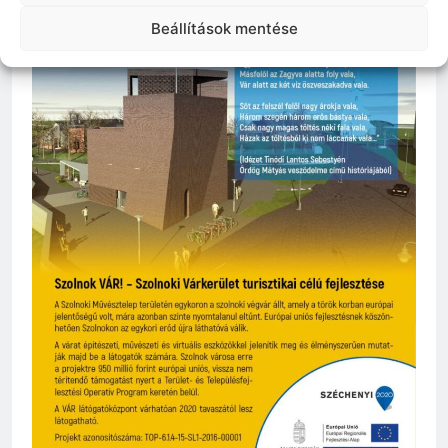
Beállítások mentése