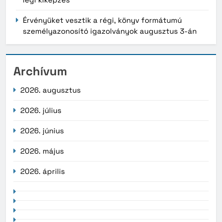
Érvényüket vesztik a régi, könyv formátumú
személyazonosító igazolványok augusztus 3-án
Archívum
2026. augusztus
2026. július
2026. június
2026. május
2026. április