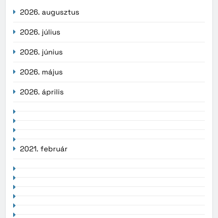
2026. augusztus
2026. július
2026. június
2026. május
2026. április
2021. február