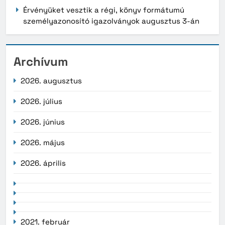
Érvényüket vesztik a régi, könyv formátumú
személyazonosító igazolványok augusztus 3-án
Archívum
2026. augusztus
2026. július
2026. június
2026. május
2026. április
2021. február