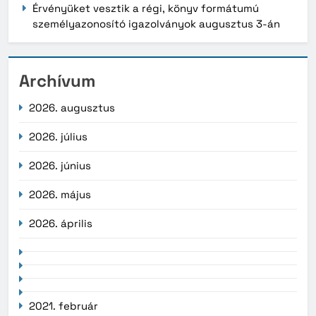
Érvényüket vesztik a régi, könyv formátumú
személyazonosító igazolványok augusztus 3-án
Archívum
2026. augusztus
2026. július
2026. június
2026. május
2026. április
2021. február