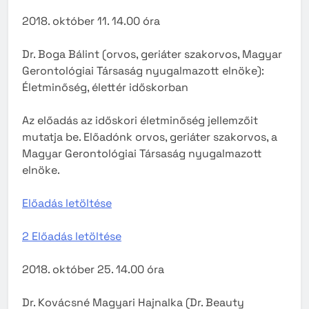
2018. október 11. 14.00 óra
Dr. Boga Bálint (orvos, geriáter szakorvos, Magyar
Gerontológiai Társaság nyugalmazott elnöke):
Életminőség, élettér időskorban
Az előadás az időskori életminőség jellemzőit
mutatja be. Előadónk orvos, geriáter szakorvos, a
Magyar Gerontológiai Társaság nyugalmazott
elnöke.
Előadás letöltése
2 Előadás letöltése
2018. október 25. 14.00 óra
Dr. Kovácsné Magyari Hajnalka (Dr. Beauty