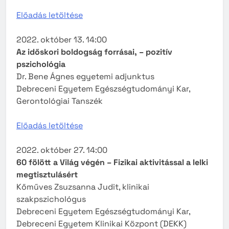
Előadás letöltése
2022. október 13. 14:00
Az időskori boldogság forrásai, – pozitív
pszichológia
Dr. Bene Ágnes egyetemi adjunktus
Debreceni Egyetem Egészségtudományi Kar,
Gerontológiai Tanszék
Előadás letöltése
2022. október 27. 14:00
60 fölött a Világ végén – Fizikai aktivitással a lelki
megtisztulásért
Kőműves Zsuzsanna Judit, klinikai
szakpszichológus
Debreceni Egyetem Egészségtudományi Kar,
Debreceni Egyetem Klinikai Központ (DEKK)