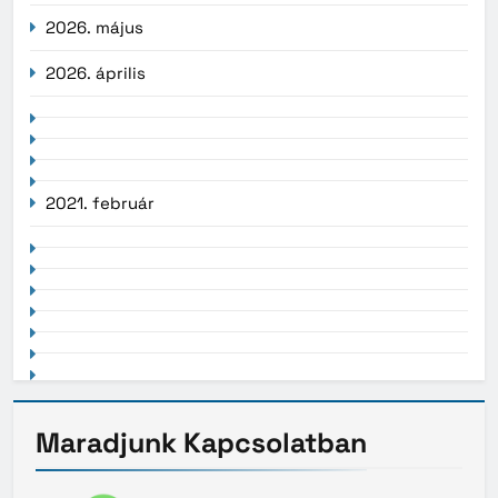
2026. május
2026. április
2021. február
Maradjunk
Kapcsolatban