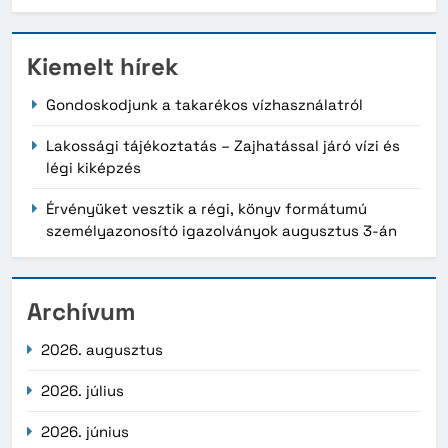
Kiemelt hírek
Gondoskodjunk a takarékos vízhasználatról
Lakossági tájékoztatás – Zajhatással járó vízi és
légi kiképzés
Érvényüket vesztik a régi, könyv formátumú
személyazonosító igazolványok augusztus 3-án
Archívum
2026. augusztus
2026. július
2026. június