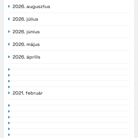
2026. augusztus
2026. július
2026. június
2026. május
2026. április
2021. február