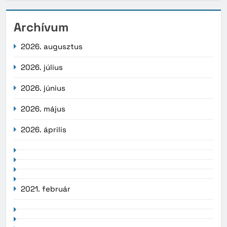
Archívum
2026. augusztus
2026. július
2026. június
2026. május
2026. április
2021. február