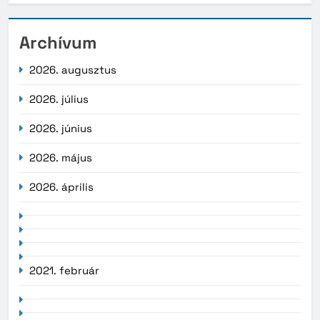
Archívum
2026. augusztus
2026. július
2026. június
2026. május
2026. április
2021. február