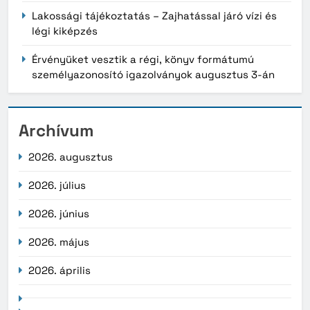
Lakossági tájékoztatás – Zajhatással járó vízi és
légi kiképzés
Érvényüket vesztik a régi, könyv formátumú
személyazonosító igazolványok augusztus 3-án
Archívum
2026. augusztus
2026. július
2026. június
2026. május
2026. április