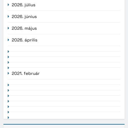
2026. július
2026. június
2026. május
2026. április
2021. február