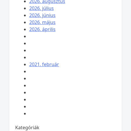
2026. augusztus
2026. július
2026. június
2026. május
2026. április
2021. február
Kategóriák