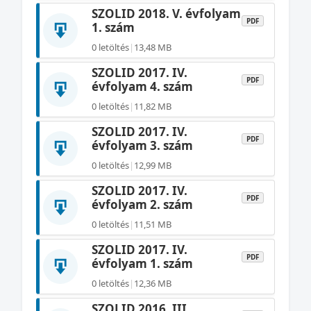
SZOLID 2018. V. évfolyam
PDF
1. szám
0 letöltés
|
13,48 MB
SZOLID 2017. IV.
PDF
évfolyam 4. szám
0 letöltés
|
11,82 MB
SZOLID 2017. IV.
PDF
évfolyam 3. szám
0 letöltés
|
12,99 MB
SZOLID 2017. IV.
PDF
évfolyam 2. szám
0 letöltés
|
11,51 MB
SZOLID 2017. IV.
PDF
évfolyam 1. szám
0 letöltés
|
12,36 MB
SZOLID 2016. III.