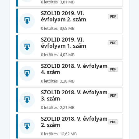
0 letöltés
|
3,81 MB
SZOLID 2019. VI.
PDF
évfolyam 2. szám
0 letöltés
|
3,68 MB
SZOLID 2019. VI.
PDF
évfolyam 1. szám
0 letöltés
|
4,03 MB
SZOLID 2018. V. évfolyam
PDF
4. szám
0 letöltés
|
3,20 MB
SZOLID 2018. V. évfolyam
PDF
3. szám
0 letöltés
|
2,21 MB
SZOLID 2018. V. évfolyam
PDF
2. szám
0 letöltés
|
12,62 MB