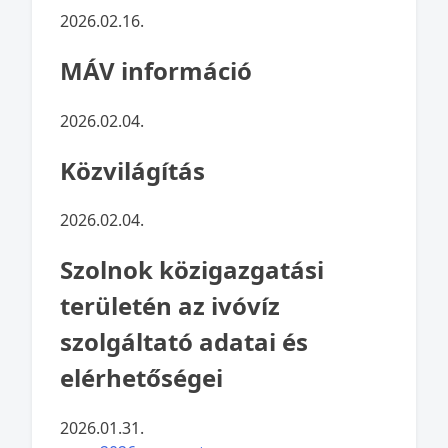
2026.02.16.
MÁV információ
2026.02.04.
Közvilágítás
2026.02.04.
Szolnok közigazgatási
területén az ivóvíz
szolgáltató adatai és
elérhetőségei
2026.01.31.