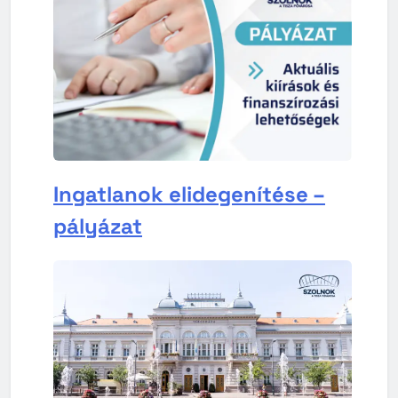
Ingatlanok elidegenítése –
pályázat