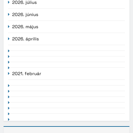
2026. július
2026. június
2026. május
2026. április
2021. február