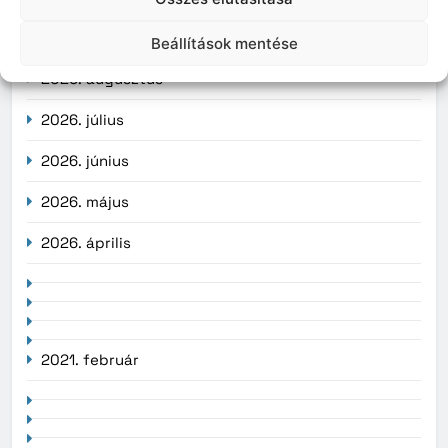
Archívum
Beállítások mentése
2026. augusztus
2026. július
2026. június
2026. május
2026. április
2021. február