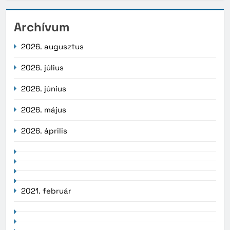
Archívum
2026. augusztus
2026. július
2026. június
2026. május
2026. április
2021. február